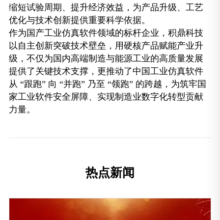
缩短试验周期、提升经济效益，为产品升级、工艺
优化与技术创新提供重要科学依据。
作为国产工业仿真软件领域的标杆企业，积鼎科技
以自主创新突破技术壁垒，用硬核产品赋能产业升
级，不仅为国内高端制造与能源工业的高质量发展
提供了关键技术支撑，更推动了中国工业仿真软件
从 “跟跑” 向 “并跑” 乃至 “领跑” 的跨越，为筑牢国
家工业软件安全屏障、实现制造业数字化转型贡献
力量。
热点新闻