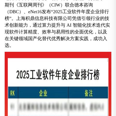
期刊《互联网周刊》（CIW）联合德本咨询
（DBC）、eNet16发布“2025工业软件年度企业排行
榜”。上海积鼎信息科技有限公司凭借引领行业的技
术创新能力，通过算力提升与 AI 智能化技术迭代实
现软件计算精度、效率与易用性的全面优化，以及
在关键领域国产化替代优秀解决方案实践，成功入
选。