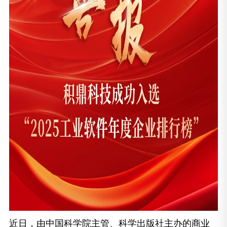
近日，由中国科学院主管、科学出版社主办的商业