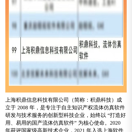
上海积鼎信息科技有限公司（简称：积鼎科技）成
立于 2008 年，是专注于自主知识产权流体仿真软件
研发与技术服务的创新型科技企业，始终以 “打造好
用、易用的国产流体仿真软件” 为核心使命。2020
年获评国家级高新技术企业，2021 年入选上海软件