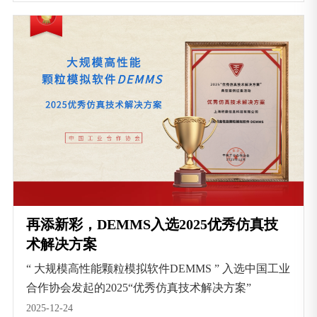
再添新彩，DEMMS入选2025优秀仿真技
术解决方案
“ 大规模高性能颗粒模拟软件DEMMS ” 入选中国工业
合作协会发起的2025“优秀仿真技术解决方案”
2025-12-24