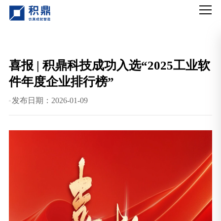
喜报 | 积鼎科技成功入选“2025工业软
件年度企业排行榜”
发布日期：2026-01-09