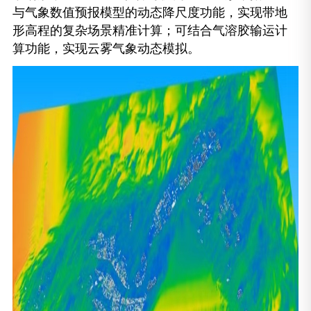
与气象数值预报模型的动态降尺度功能，实现带地
形高程的复杂场景精准计算；可结合气溶胶输运计
算功能，实现云雾气象动态模拟。