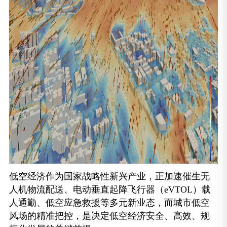
低空经济作为国家战略性新兴产业，正加速催生无
人机物流配送、电动垂直起降飞行器（eVTOL）载
人通勤、低空应急救援等多元新业态，而城市低空
风场的精准把控，是决定低空经济安全、高效、规