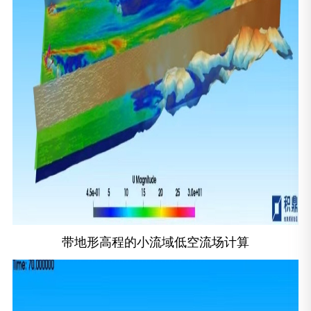
带地形高程的小流域低空流场计算