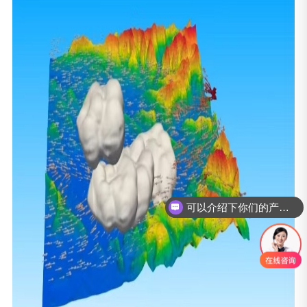
你们是怎么收费的呢？