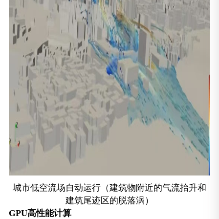
城市低空流场自动运行（建筑物附近的气流抬升和
建筑尾迹区的脱落涡）
GPU高性能计算