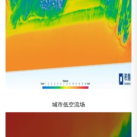
城市低空流场