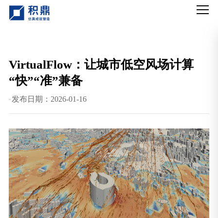
VirtualFlow：让城市低空风场计算
“快”“准”兼备
发布日期：2026-01-16