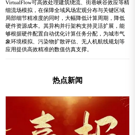
VirtualFlow可高效处理建筑绕流、街巷峡谷效应等精
细流场模拟，在保障全域风场宏观分布与关键区域
局部细节精准度的同时，大幅降低计算周期，降低
硬件资源成本。其异构并行架构支持灵活扩展，能
够根据硬件配置自动优化计算任务分配，为城市气
象环境模拟、污染物扩散评估、无人机航线规划等
应用提供高效精准的数值仿真支撑。
热点新闻