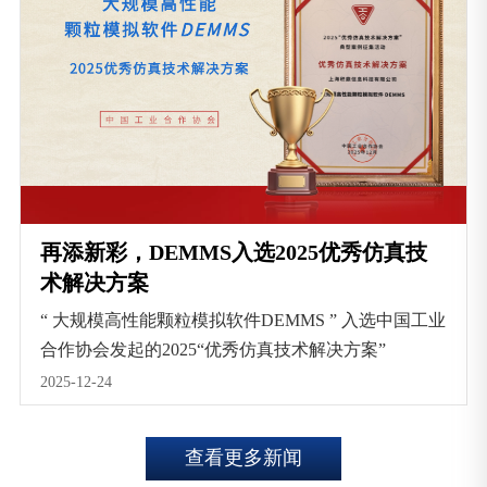
再添新彩，DEMMS入选2025优秀仿真技
术解决方案
“ 大规模高性能颗粒模拟软件DEMMS ” 入选中国工业
合作协会发起的2025“优秀仿真技术解决方案”
2025-12-24
查看更多新闻