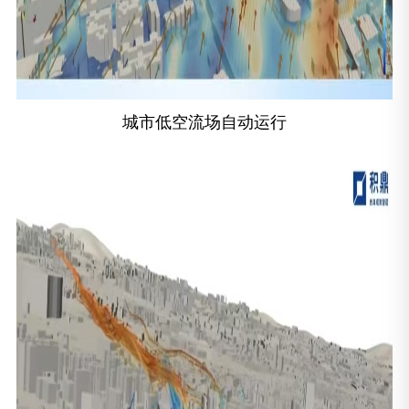
城市低空流场自动运行