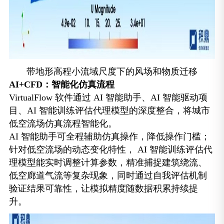
带地形高程小流域尺度下的风场和物质迁移
AI+CFD：智能化仿真流程
VirtualFlow 软件通过 AI 智能助手、AI 智能驱动项
目、AI 智能训练评估代理模型的深度整合，将城市
低空流场仿真流程智能化。
AI 智能助手可全程辅助仿真操作，降低操作门槛；
针对低空流场的动态变化特性， AI 智能训练评估代
理模型能实时调整计算参数，精准捕捉建筑绕流、
低空廊道气流等复杂现象，同时通过自我评估机制
验证结果可靠性，让模拟精度随数据积累持续提
升。