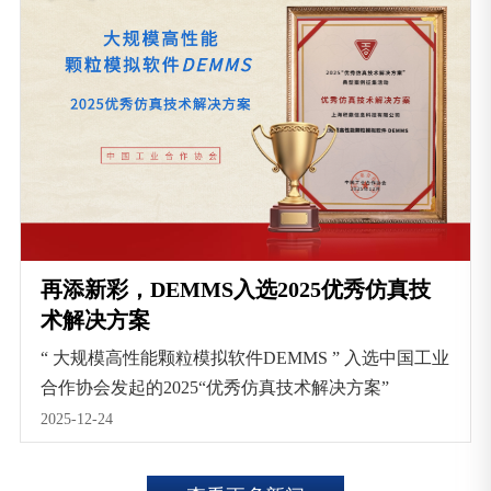
再添新彩，DEMMS入选2025优秀仿真技
术解决方案
“ 大规模高性能颗粒模拟软件DEMMS ” 入选中国工业
合作协会发起的2025“优秀仿真技术解决方案”
2025-12-24