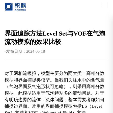
界面追踪方法Level Set与VOF在气泡
流动模拟的效果比较
发布日期：2024-06-18
对于两相流模拟，模型主要分为两大类：高相分数
模型和界面捕捉类模型。当我们关注水中的含气量
（气泡界面及气泡形状可忽略），则采用高相分数
模型，此模型适用于气泡特别多的流动问题。对于
有明确边界的流体－流体问题，基本需要考虑如何
捕捉边界面。常用的界面捕捉模型包括LS（Level
Set）方法和VOF（Volume of Fluid）方法。