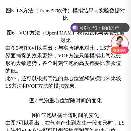
图5 LS方法（TransAT软件）模拟结果与实验数据对
比
可以介绍下你们的产品么？
图6 VOF方法（OpenFOAM）模拟结果与实验数据
你们是怎么收费的呢？
对比
由图5与图6可以看出：与实验结果对比，LS方法对
界面捕捉的效果更好，VOF方法只能模拟出气泡变
形的大致趋势，各个时刻气泡的高度都要比实验值
的低。
此外，还可以根据气泡的重心位置和纵横比来比较
LS方法和VOF方法的模拟效果。
图7 气泡重心位置随时间的变化
图8 气泡纵横比随时间的变化
由图7可以看出，在气泡产生到发生一段变形时，LS
方法和VOF方法都可以很好地预测气泡的重心位