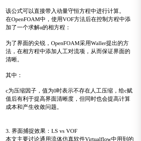
该公式可以直接带入动量守恒方程中进行计算。
在OpenFOAM中，使用VOF方法后在控制方程中添
加了一个求解α的相方程：
为了界面的尖锐，OpenFOAM采用Waller提出的方
法，在相方程中添加人工对流项，从而保证界面的
清晰。
其中：
c为压缩因子，值为0时表示不存在人工压缩，给c赋
值后有利于提高界面清晰度，但同时也会提高计算
成本和产生收敛问题。
3. 界面捕捉效果：LS vs VOF
本文主要讨论通用流体仿真软件Virtualflow中用到的