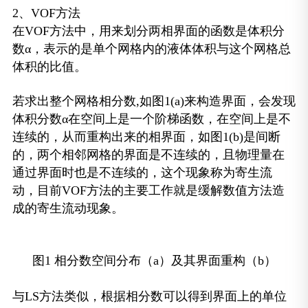
2、VOF方法
在VOF方法中，用来划分两相界面的函数是体积分
数α，表示的是单个网格内的液体体积与这个网格总
体积的比值。
若求出整个网格相分数,如图1(a)来构造界面，会发现
体积分数α在空间上是一个阶梯函数，在空间上是不
连续的，从而重构出来的相界面，如图1(b)是间断
的，两个相邻网格的界面是不连续的，且物理量在
通过界面时也是不连续的，这个现象称为寄生流
动，目前VOF方法的主要工作就是缓解数值方法造
成的寄生流动现象。
图1 相分数空间分布（a）及其界面重构（b）
与LS方法类似，根据相分数可以得到界面上的单位