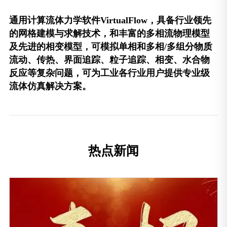
通用计算流体力学软件
VirtualFlow
，具备行业领先
的网格建模与求解技术，和丰富的多相流物理模型
及先进的相变模型，可模拟单相和多相
/
多组分物质
流动、传热、界面追踪、粒子追踪、相变、水合物
反应等复杂问题，可为工业各行业用户提供专业级
流体仿真解决方案。
热点新闻