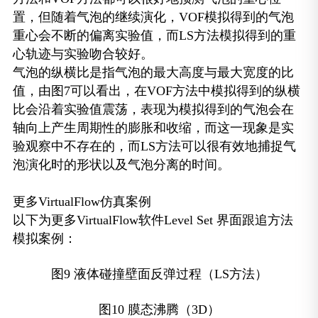
置，但随着气泡的继续演化，VOF模拟得到的气泡
重心会不断的偏离实验值，而LS方法模拟得到的重
心轨迹与实验吻合较好。
气泡的纵横比是指气泡的最大高度与最大宽度的比
值，由图7可以看出，在VOF方法中模拟得到的纵横
比会沿着实验值震荡，表现为模拟得到的气泡会在
轴向上产生周期性的膨胀和收缩，而这一现象是实
验观察中不存在的，而LS方法可以很有效地捕捉气
泡演化时的形状以及气泡分离的时间。
更多VirtualFlow仿真案例
以下为更多VirtualFlow软件Level Set 界面跟追方法
模拟案例：
图9 液体碰撞壁面反弹过程（LS方法）
图10 膜态沸腾（3D）