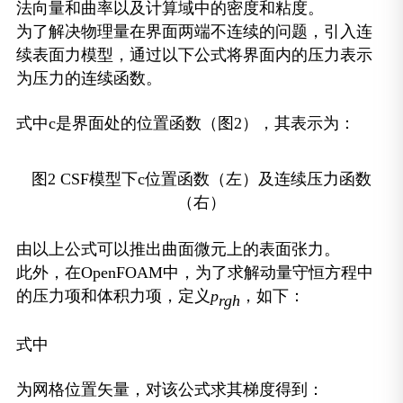
法向量和曲率以及计算域中的密度和粘度。
为了解决物理量在界面两端不连续的问题，引入连
续表面力模型，通过以下公式将界面内的压力表示
为压力的连续函数。
式中c是界面处的位置函数（图2），其表示为：
图2 CSF模型下c位置函数（左）及连续压力函数
（右）
由以上公式可以推出曲面微元上的表面张力。
此外，在OpenFOAM中，为了求解动量守恒方程中
的压力项和体积力项，定义
p
，如下：
rgh
式中
为网格位置矢量，对该公式求其梯度得到：