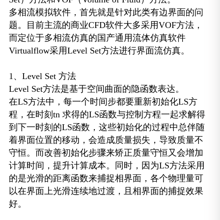
多相流模拟软件，首先就是针对此类有边界面的问
题。目前主流的商业CFD软件大多采用VOF方法，
而定位于多相流仿真的国产通用流体仿真软件
Virtualflow采用Level Set方法进行界面流仿真。
1、Level Set 方法
Level Set方法是基于空间曲面的隐函数表达。
在LS方法中，每一个时间步都要重新初始化LS方
程，在时刻tn 求得的LS函数与控制方程一起求解得
到下一时刻的LS函数，这些初始化的过程中总伴随
着界面位置的移动，会造成质量损失，导致质量不
守恒。而改善初始化步骤来矫正质量守恒又会增加
计算时间，提升计算成本。同时，因为LS方法采用
的是光滑的距离函数来捕捉相界面，各个物理量可
以在界面上光滑连续地过渡，且相界面的捕捉效果
好。