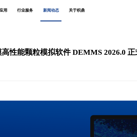
应用
行业服务
新闻动态
关于积鼎
高性能颗粒模拟软件 DEMMS 2026.0 