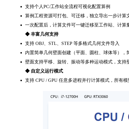
支持个人PC/工作站全流程可视化配置算例
算例工程资源可打包、可迁移，独立导出一步计算
一次配置后，计算文件可一键迁移至工作站、计算
◆
丰富几何支持
支持 OBJ、STL、STEP 等多格式几何文件导入
内置简单几何壁面创建（平面、圆柱、球体等），简
壁面支持平移、旋转、振动等多种运动模式，支持
◆
自定义运行模式
支持 CPU / GPU 任意多进程并行计算模式，