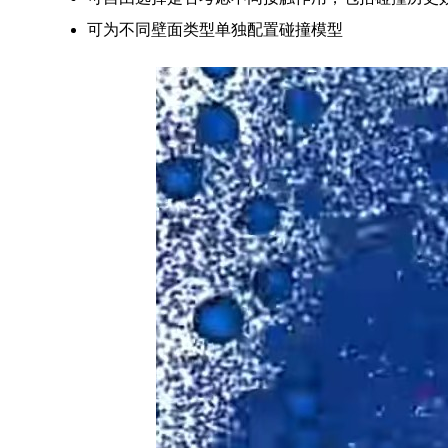
可为不同壁面类型单独配置碰撞模型