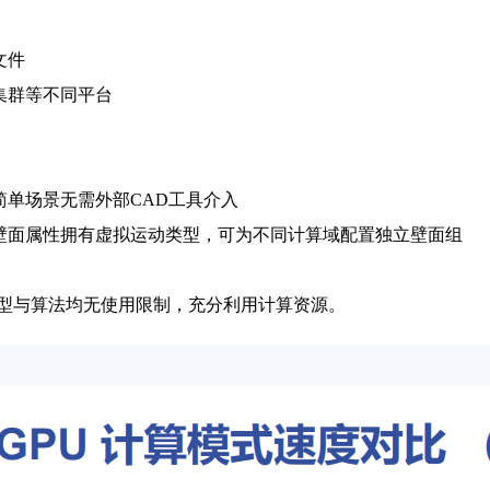
文件
集群等不同平台
单场景无需外部CAD工具介入
壁面属性拥有虚拟运动类型，可为不同计算域配置独立壁面组
所有模型与算法均无使用限制，充分利用计算资源。