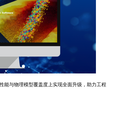
、计算性能与物理模型覆盖度上实现全面升级，助力工程