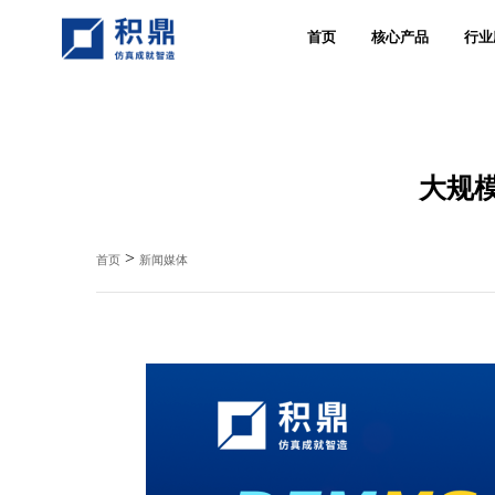
首页
核心产品
行业
大规模
>
首页
新闻媒体