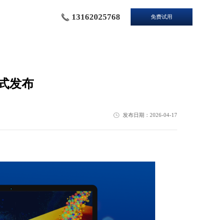
13162025768
免费试用
正式发布
发布日期：2026-04-17