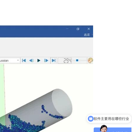
软件主要用在哪些行业
介绍下你们的软件？