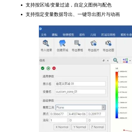
支持按区域/变量过滤，自定义图例与配色
支持指定变量数据导出、一键导出图片与动画