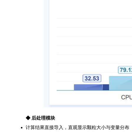
◆
后处理模块
计算结果直接导入，直观显示颗粒大小与变量分布