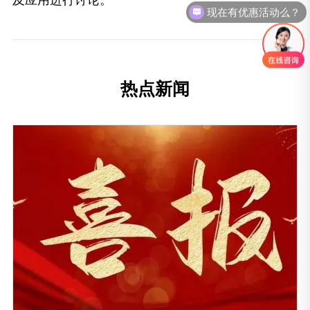
及应用进行讨论。
现在有优惠活动么？
热点新闻