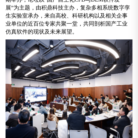
展”为主题，由积鼎科技主办，复杂多相系统数字孪
生实验室承办，来自高校、科研机构以及相关企事
业单位的近百位专家共聚一堂，共同剖析国产工业
仿真软件的现状及未来展望。