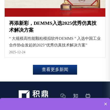
再添新彩，DEMMS入选2025优秀仿真技
术解决方案
“ 大规模高性能颗粒模拟软件DEMMS ” 入选中国工业
合作协会发起的2025“优秀仿真技术解决方案”
2025-12-24
查看更多新闻
×