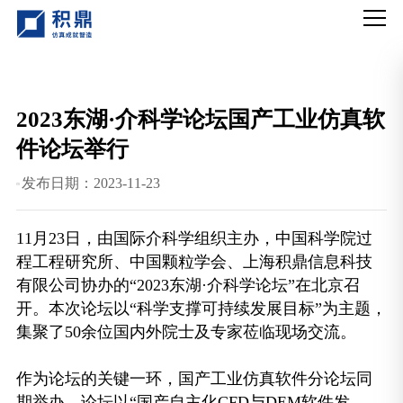
2023东湖·介科学论坛国产工业仿真软
件论坛举行
发布日期：2023-11-23
11月23日，由国际介科学组织主办，中国科学院过
程工程研究所、中国颗粒学会、上海积鼎信息科技
有限公司协办的“2023东湖·介科学论坛”在北京召
开。本次论坛以“科学支撑可持续发展目标”为主题，
集聚了50余位国内外院士及专家莅临现场交流。
作为论坛的关键一环，国产工业仿真软件分论坛同
期举办，论坛以“国产自主化CFD与DEM软件发